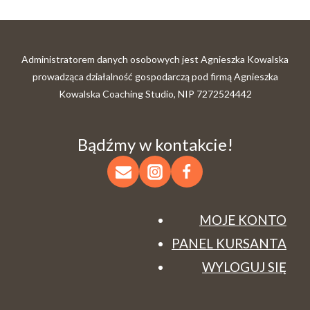
Administratorem danych osobowych jest Agnieszka Kowalska
prowadząca działalność gospodarczą pod firmą Agnieszka
Kowalska Coaching Studio, NIP 7272524442
Bądźmy w kontakcie!
MOJE KONTO
PANEL KURSANTA
WYLOGUJ SIĘ