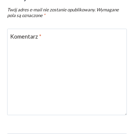
Twój adres e-mail nie zostanie opublikowany.
Wymagane
pola są oznaczone
*
Komentarz
*