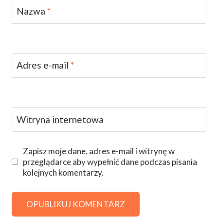
Nazwa
*
Adres e-mail
*
Witryna internetowa
Zapisz moje dane, adres e-mail i witrynę w
przeglądarce aby wypełnić dane podczas pisania
kolejnych komentarzy.