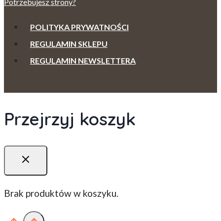
Potrzebujesz strony?
POLITYKA PRYWATNOŚCI
REGULAMIN SKLEPU
REGULAMIN NEWSLETTERA
Przejrzyj koszyk
Brak produktów w koszyku.